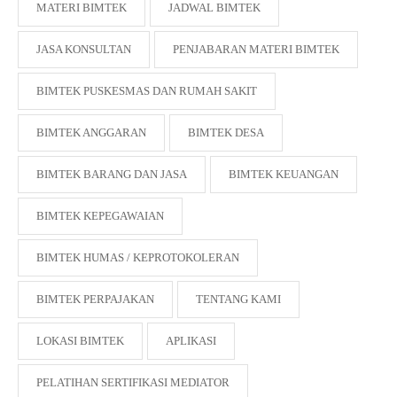
MATERI BIMTEK
JADWAL BIMTEK
JASA KONSULTAN
PENJABARAN MATERI BIMTEK
BIMTEK PUSKESMAS DAN RUMAH SAKIT
BIMTEK ANGGARAN
BIMTEK DESA
BIMTEK BARANG DAN JASA
BIMTEK KEUANGAN
BIMTEK KEPEGAWAIAN
BIMTEK HUMAS / KEPROTOKOLERAN
BIMTEK PERPAJAKAN
TENTANG KAMI
LOKASI BIMTEK
APLIKASI
PELATIHAN SERTIFIKASI MEDIATOR