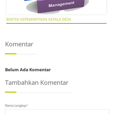
BIMTEK KEPEMIMPINAN KEPALA DESA
Komentar
Belum Ada Komentar
Tambahkan Komentar
Nama Lengkap
*