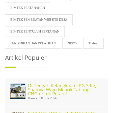
BIMTEK PERTANAHAN
BIMTEK PEMBUATAN WEBSITE DESA
BIMTEK PENYULUH PERTANIAN
PENDIDIKAN DAN PELATIHAN
NEWS
Trainer
Artikel Populer
Di Tengah Kelangkaan LPG 3 Kg,
Saatnya Wajo Melirik Tabung
CNG untuk Petani?
Kamis, 30 Juli 2026