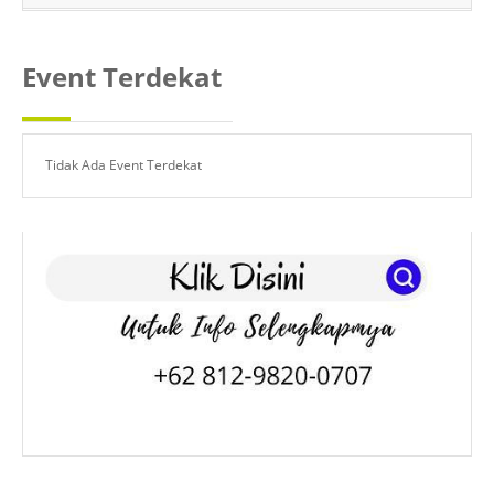
Event Terdekat
Tidak Ada Event Terdekat