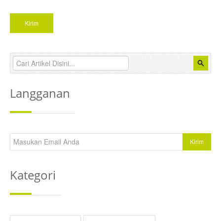
Langganan
Kategori