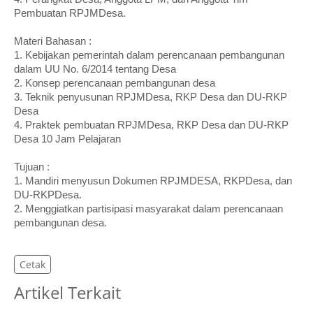
Pembuatan RPJMDesa.
Materi Bahasan :
1. Kebijakan pemerintah dalam perencanaan pembangunan
dalam UU No. 6/2014 tentang Desa
2. Konsep perencanaan pembangunan desa
3. Teknik penyusunan RPJMDesa, RKP Desa dan DU-RKP
Desa
4. Praktek pembuatan RPJMDesa, RKP Desa dan DU-RKP
Desa 10 Jam Pelajaran
Tujuan :
1. Mandiri menyusun Dokumen RPJMDESA, RKPDesa, dan
DU-RKPDesa.
2. Menggiatkan partisipasi masyarakat dalam perencanaan
pembangunan desa.
Cetak
Artikel Terkait