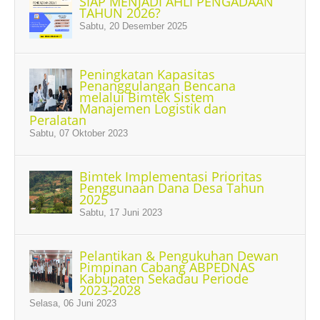
SIAP MENJADI AHLI PENGADAAN
TAHUN 2026?
Sabtu, 20 Desember 2025
Peningkatan Kapasitas
Penanggulangan Bencana
melalui Bimtek Sistem
Manajemen Logistik dan
Peralatan
Sabtu, 07 Oktober 2023
Bimtek Implementasi Prioritas
Penggunaan Dana Desa Tahun
2025
Sabtu, 17 Juni 2023
Pelantikan & Pengukuhan Dewan
Pimpinan Cabang ABPEDNAS
Kabupaten Sekadau Periode
2023-2028
Selasa, 06 Juni 2023