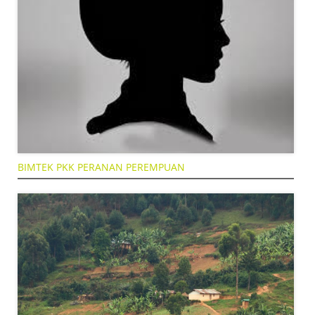
BIMTEK PKK PERANAN PEREMPUAN