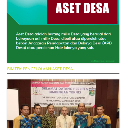
BIMTEK PENGELOLAAN ASET DESA