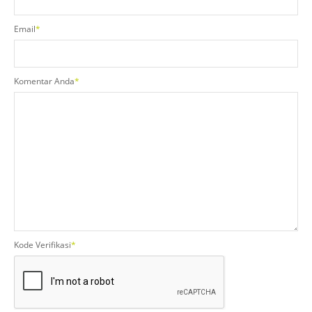
Email
*
Komentar Anda
*
Kode Verifikasi
*