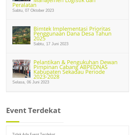
Manajemen Logistik dan
Peralatan
Sabtu, 07 Oktober 2023
Bimtek Implementasi Prioritas
Penggunaan Dana Desa Tahun
2025
Sabtu, 17 Juni 2023
Pelantikan & Pengukuhan Dewan
Pimpinan Cabang ABPEDNAS
Kabupaten Sekadau Periode
2023-2028
Selasa, 06 Juni 2023
Event Terdekat
Tidak Ada Event Terdekat