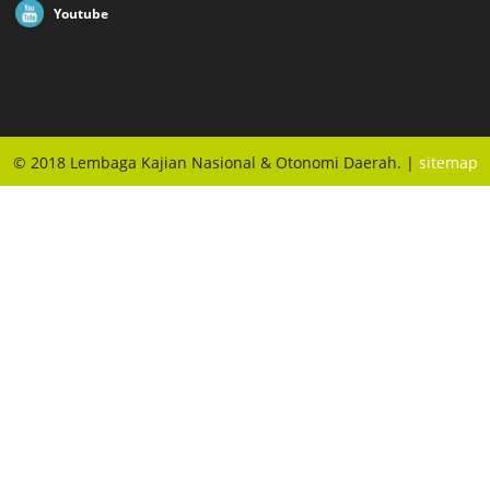
Youtube
© 2018 Lembaga Kajian Nasional & Otonomi Daerah. |
sitemap