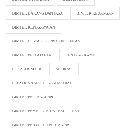
BIMTEK BARANG DAN JASA
BIMTEK KEUANGAN
BIMTEK KEPEGAWAIAN
BIMTEK HUMAS / KEPROTOKOLERAN
BIMTEK PERPAJAKAN
TENTANG KAMI
LOKASI BIMTEK
APLIKASI
PELATIHAN SERTIFIKASI MEDIATOR
BIMTEK PERTANAHAN
BIMTEK PEMBUATAN WEBSITE DESA
BIMTEK PENYULUH PERTANIAN