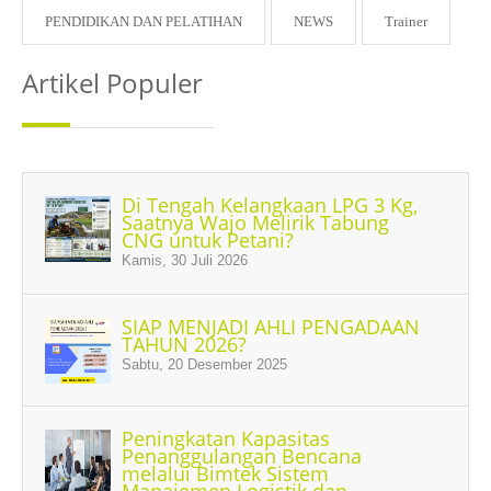
PENDIDIKAN DAN PELATIHAN
NEWS
Trainer
Artikel Populer
Di Tengah Kelangkaan LPG 3 Kg,
Saatnya Wajo Melirik Tabung
CNG untuk Petani?
Kamis, 30 Juli 2026
SIAP MENJADI AHLI PENGADAAN
TAHUN 2026?
Sabtu, 20 Desember 2025
Peningkatan Kapasitas
Penanggulangan Bencana
melalui Bimtek Sistem