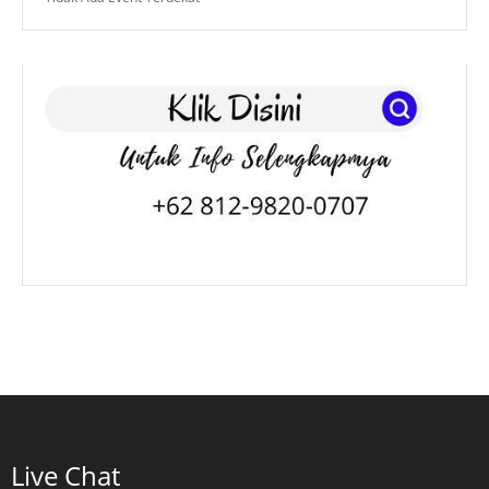
Live Chat