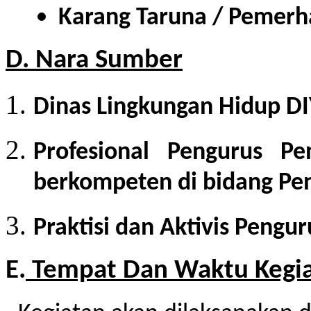
Karang Taruna / Pemerh
D. Nara Sumber
Dinas Lingkungan Hidup DI
Profesional Pengurus P
berkompeten di bidang P
Praktisi dan Aktivis Peng
E.
Tempat Dan Waktu Kegi