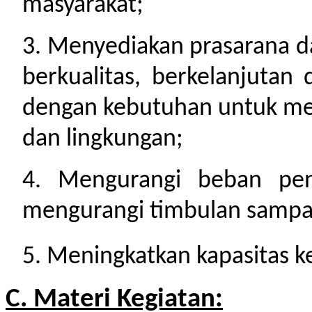
masyarakat;
3. Menyediakan prasarana d
berkualitas, berkelanjutan
dengan kebutuhan untuk men
dan lingkungan;
4. Mengurangi beban pe
mengurangi timbulan sampa
5. Meningkatkan kapasitas 
C. Materi Kegiatan: