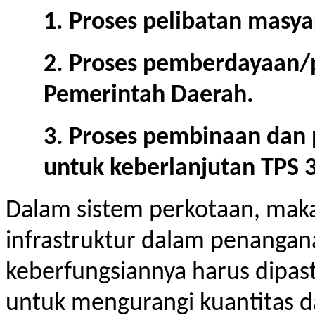
1. Proses pelibatan masy
2. Proses pemberdayaan/
Pemerintah Daerah.
3. Proses pembinaan dan
untuk keberlanjutan TPS 
Dalam sistem perkotaan, maka
infrastruktur dalam penangan
keberfungsiannya harus dipas
untuk mengurangi kuantitas d