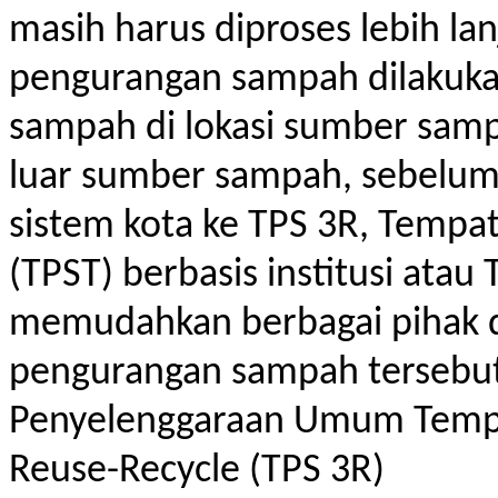
masih harus diproses lebih l
pengurangan sampah dilakuk
sampah di lokasi sumber sam
luar sumber sampah, sebelum
sistem kota ke TPS 3R, Temp
(TPST) berbasis institusi ata
memudahkan berbagai pihak 
pengurangan sampah tersebut,
Penyelenggaraan Umum Temp
Reuse-Recycle (TPS 3R)