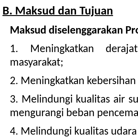
B. Maksud dan Tujuan
Maksud diselenggarakan Pr
1. Meningkatkan deraja
masyarakat;
2. Meningkatkan kebersihan 
3. Melindungi kualitas air
mengurangi beban pencemar
4. Melindungi kualitas udar