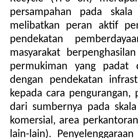
persampahan pada skala
melibatkan peran aktif pe
pendekatan pemberdayaa
masyarakat berpenghasilan
permukiman yang padat 
dengan pendekatan infras
kepada cara pengurangan, 
dari sumbernya pada skal
komersial, area perkantoran
lain-lain). Penyelenggara