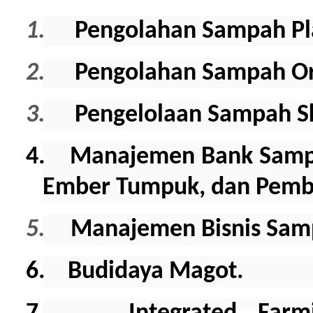
1.
Pengolahan Sampah Pla
2.
Pengolahan Sampah Or
3.
Pengelolaan Sampah S
4.
Manajemen Bank Samp
Ember Tumpuk, dan Pembu
5.
Manajemen Bisnis Sam
6.
Budidaya Magot.